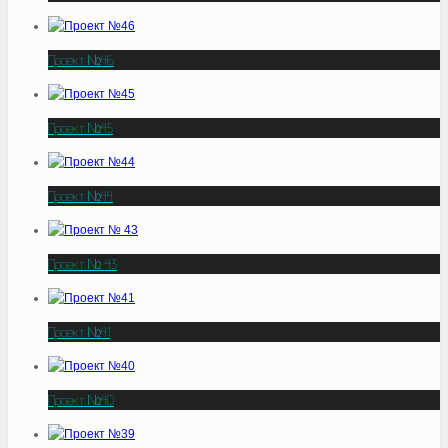
Проект №46
Проект №45
Проект №44
Проект № 43
Проект №41
Проект №40