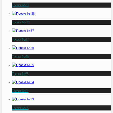
Проект №39
Проект № 38
Проект №37
Проект №36
Проект №35
Проект №34
Проект №33