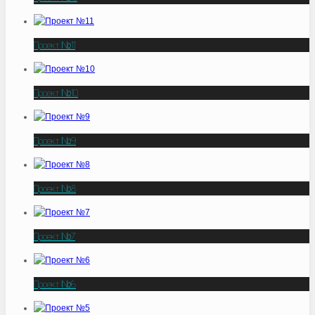
Проект №11
Проект №10
Проект №9
Проект №8
Проект №7
Проект №6