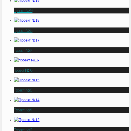
Проект №19
Проект №18
Проект №17
проект №16
Проект №15
Проект №14
Проект №12