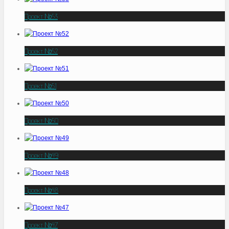
Проект №53
Проект №52
Проект №51
Проект №50
Проект №49
Проект №48
Проект №47