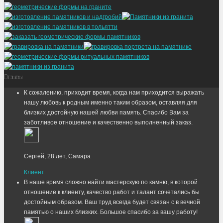
Отзывы
К сожалению, приходит время, когда нам приходится выражать
нашу любовь к родным именно таким образом, оставляя для
близких достойную нашей любви память. Спасибо Вам за
заботливое отношение и качественно выполненный заказ.
Сергей, 28 лет, Самара
Клиент
В наше время сложно найти мастерскую по камню, в которой
отношение к клиенту, качество работ и талант сочетались бы
достойным образом. Ваш труд всегда будет связан с в вечной
памятью о наших близких. Большое спасибо за вашу работу!