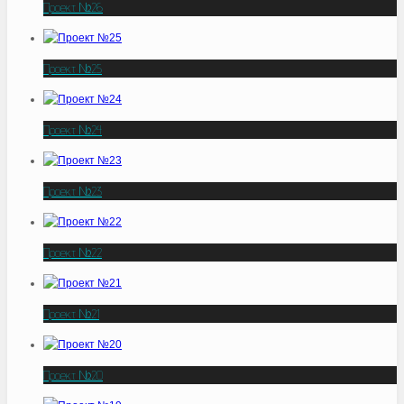
Проект №26
Проект №25
Проект №24
Проект №23
Проект №22
Проект №21
Проект №20