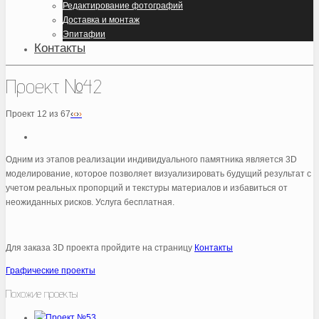
Редактирование фотографий
Доставка и монтаж
Эпитафии
Контакты
Проект №42
Проект 12 из 67
‹
‹
›
›
Одним из этапов реализации индивидуального памятника является 3D
моделирование, которое позволяет визуализировать будущий результат с
учетом реальных пропорций и текстуры материалов и избавиться от
неожиданных рисков. Услуга бесплатная.
Для заказа 3D проекта пройдите на страницу
Контакты
Графические проекты
Похожие проекты