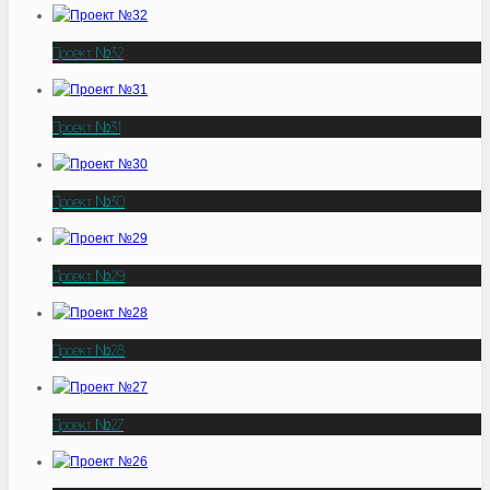
Проект №32
Проект №31
Проект №30
Проект №29
Проект №28
Проект №27