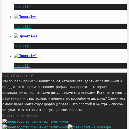
Проект №5
Проект №4
Проект №3
Проект №1
О нашей мастерской
Мы собрали примеры наших работ, каталоги стандартных памятников и
оград, а так же примеры наших графических проектов, которые в
последствии стали готовыми ритуальными комплексами. Вы хотите купить
памятник, или у вас возникли вопросы по разработке дизайна? Свяжитесь
с нами через контактную форму (справа). Это простой и быстрый способ
получить ответы на интересующие вас вопросы.
Случайные фотографии