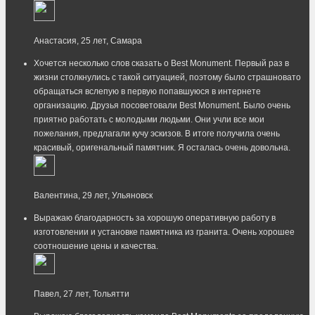
Анастасия, 25 лет, Самара
Хочется несколько слов сказать о Best Monument. Первый раз в
жизни столкнулись с такой ситуацией, поэтому было страшновато
обращаться вслепую в первую попавшуюся в интернете
организацию. Друзья посоветовали Best Monument. Было очень
приятно работать с молодыми людьми. Они учли все мои
пожелания, предлагали кучу эскизов. В итоге получила очень
красивый, оригенальный памятник. Я осталась очень довольна.
Валентина, 29 лет, Ульяновск
Выражаю благодарность за хорошую оперативную работу в
изготовлении и установке памятника из гранита. Очень хорошее
соотношение цены и качества.
Павел, 27 лет, Тольятти