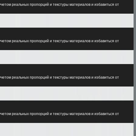
учетом реальных пропорций и текстуры материалов и избавиться от
учетом реальных пропорций и текстуры материалов и избавиться от
учетом реальных пропорций и текстуры материалов и избавиться от
учетом реальных пропорций и текстуры материалов и избавиться от