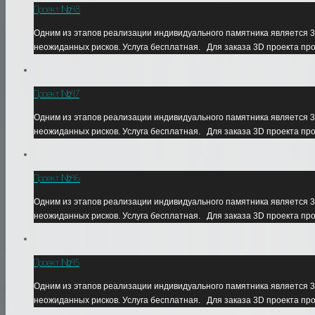
Проект №48
Одним из этапов реализации индивидуального памятника является 3
неожиданных рисков. Услуга бесплатная. Для заказа 3D проекта пр
Проект №47
Одним из этапов реализации индивидуального памятника является 3
неожиданных рисков. Услуга бесплатная. Для заказа 3D проекта пр
Проект №46
Одним из этапов реализации индивидуального памятника является 3
неожиданных рисков. Услуга бесплатная. Для заказа 3D проекта пр
Проект №45
Одним из этапов реализации индивидуального памятника является 3
неожиданных рисков. Услуга бесплатная. Для заказа 3D проекта пр