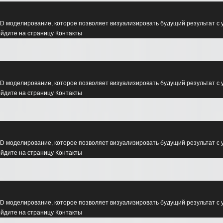
D моделирование, которое позволяет визуализировать будущий результат с 
ойдите на страницу Контакты
D моделирование, которое позволяет визуализировать будущий результат с 
ойдите на страницу Контакты
D моделирование, которое позволяет визуализировать будущий результат с 
ойдите на страницу Контакты
D моделирование, которое позволяет визуализировать будущий результат с 
ойдите на страницу Контакты