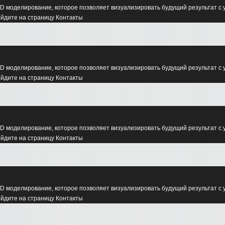
D моделирование, которое позволяет визуализировать будущий результат с 
ойдите на страницу Контакты
D моделирование, которое позволяет визуализировать будущий результат с 
ойдите на страницу Контакты
D моделирование, которое позволяет визуализировать будущий результат с 
ойдите на страницу Контакты
D моделирование, которое позволяет визуализировать будущий результат с 
ойдите на страницу Контакты