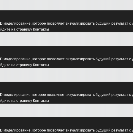
D моделирование, которое позволяет визуализировать будущий результат с 
ойдите на страницу Контакты
D моделирование, которое позволяет визуализировать будущий результат с 
ойдите на страницу Контакты
D моделирование, которое позволяет визуализировать будущий результат с 
ойдите на страницу Контакты
D моделирование, которое позволяет визуализировать будущий результат с 