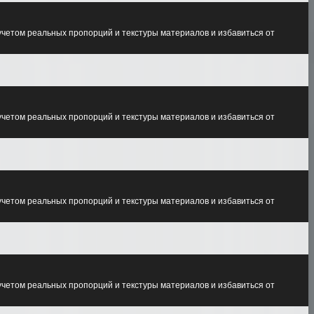
учетом реальных пропорций и текстуры материалов и избавиться от
учетом реальных пропорций и текстуры материалов и избавиться от
учетом реальных пропорций и текстуры материалов и избавиться от
учетом реальных пропорций и текстуры материалов и избавиться от