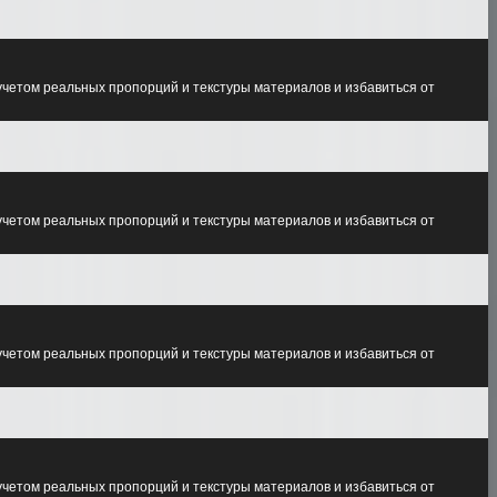
учетом реальных пропорций и текстуры материалов и избавиться от
учетом реальных пропорций и текстуры материалов и избавиться от
учетом реальных пропорций и текстуры материалов и избавиться от
учетом реальных пропорций и текстуры материалов и избавиться от