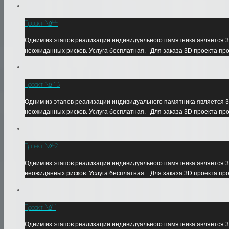
Проект №44
Одним из этапов реализации индивидуального памятника является 3
неожиданных рисков. Услуга бесплатная. Для заказа 3D проекта пр
Проект № 43
Одним из этапов реализации индивидуального памятника является 3
неожиданных рисков. Услуга бесплатная. Для заказа 3D проекта пр
Проект №42
Одним из этапов реализации индивидуального памятника является 3
неожиданных рисков. Услуга бесплатная. Для заказа 3D проекта пр
Проект №41
Одним из этапов реализации индивидуального памятника является 3