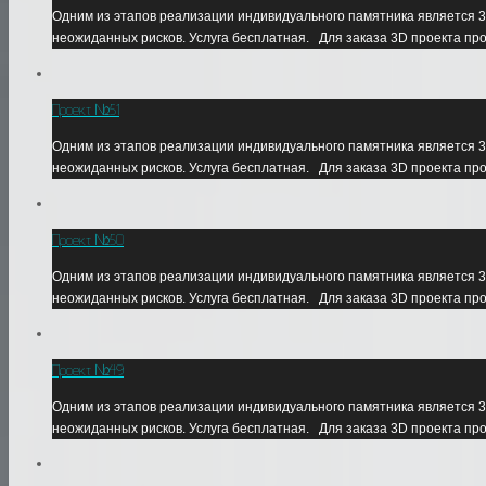
Одним из этапов реализации индивидуального памятника является 3
неожиданных рисков. Услуга бесплатная. Для заказа 3D проекта пр
Проект №51
Одним из этапов реализации индивидуального памятника является 3
неожиданных рисков. Услуга бесплатная. Для заказа 3D проекта пр
Проект №50
Одним из этапов реализации индивидуального памятника является 3
неожиданных рисков. Услуга бесплатная. Для заказа 3D проекта пр
Проект №49
Одним из этапов реализации индивидуального памятника является 3
неожиданных рисков. Услуга бесплатная. Для заказа 3D проекта пр