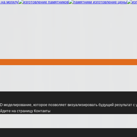
D моделирование, которое позволяет визуализировать будущий результат с 
ойдите на страницу Контакты